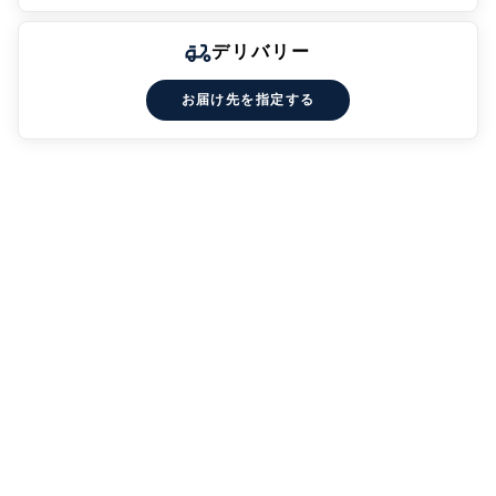
デリバリー
お届け先を指定する