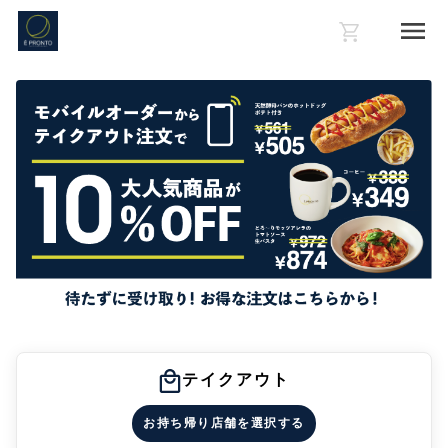
テイクアウト
お持ち帰り店舗を選択する